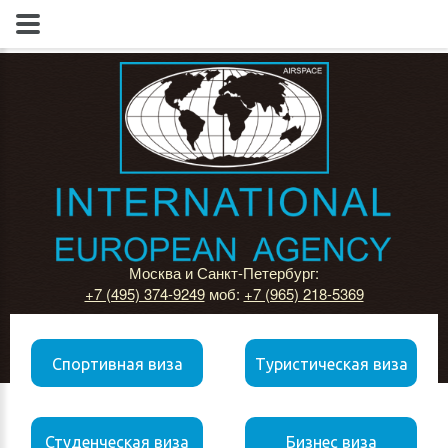
Москва и Санкт-Петербург:
+7 (495) 374-9249
моб:
+7 (965) 218-5369
Спортивная виза
Туристическая виза
Студенческая виза
Бизнес виза