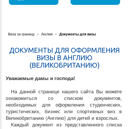
›
›
Виза за границу
Англия
Документы для визы
ДОКУМЕНТЫ ДЛЯ ОФОРМЛЕНИЯ
ВИЗЫ В АНГЛИЮ
(ВЕЛИКОБРИТАНИЮ)
Уважаемые дамы и господа!
На данной странице нашего сайта Вы можете
ознакомиться со списком документов,
необходимых для оформления студенческих,
туристических, бизнес или спортивных виз в
Великобританию (Англию) для детей и взрослых.
Каждый документ из представленного списка