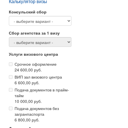
Калькулятор визы
Консульский сбор
Сбор агентства за 1 визу
Услуги визового центра
Срочное оформление
24 600,00 руб.
ВИП зал визового центра
6 600,00 руб.
Подача документов в прайм-
тайм
10 000,00 руб.
Подача документов без
загранпаспорта
6 800,00 руб.