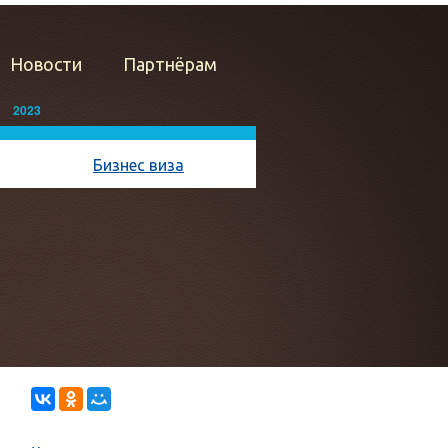
Новости
Партнёрам
2023
Бизнес виза