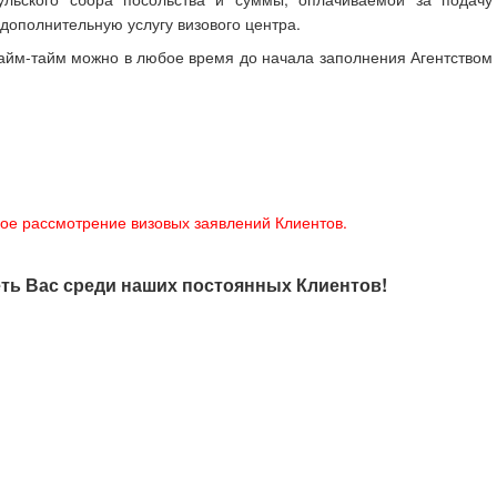
дополнительную услугу визового центра.
райм-тайм можно в любое время до начала заполнения Агентством
ное рассмотрение визовых заявлений Клиентов.
ть Вас среди наших постоянных Клиентов!